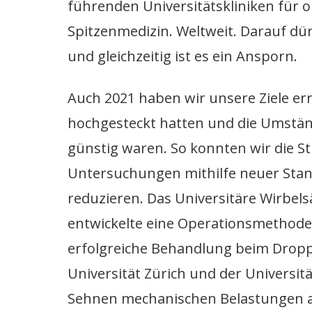
führenden Universitätskliniken für 
Spitzenmedizin. Weltweit. Darauf dür
und gleichzeitig ist es ein Ansporn.
Auch 2021 haben wir unsere Ziele err
hochgesteckt hatten und die Umständ
günstig waren. So konnten wir die S
Untersuchungen mithilfe neuer Stan
reduzieren. Das Universitäre Wirbe
entwickelte eine Operationsmethode,
erfolgreiche Behandlung beim Dropp
Universität Zürich und der Universit
Sehnen mechanischen Belastungen an