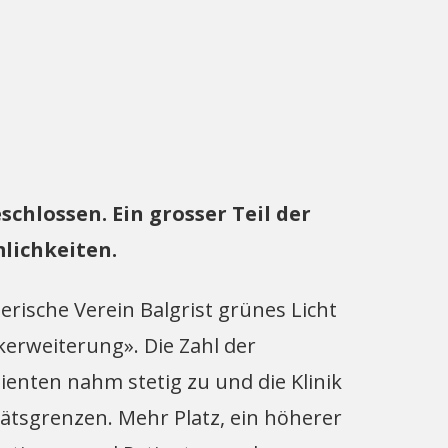
chlossen. Ein grosser Teil der
lichkeiten.
erische Verein Balgrist grünes Licht
ikerweiterung». Die Zahl der
ienten nahm stetig zu und die Klinik
tätsgrenzen. Mehr Platz, ein höherer