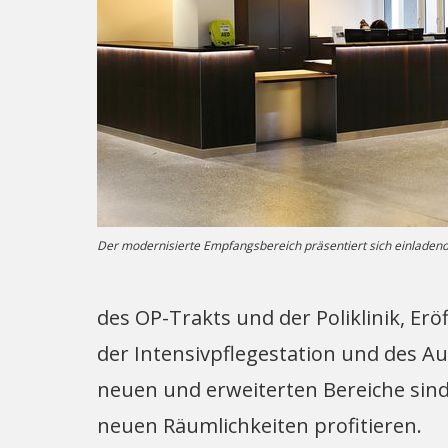
Der modernisierte Empfangsbereich präsentiert sich einladend
des OP-Trakts und der Poliklinik, Er
der Intensivpflegestation und des A
neuen und erweiterten Bereiche sind
neuen Räumlichkeiten profitieren.