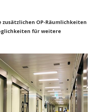
ie zusätzlichen OP-Räumlichkeiten
glichkeiten für weitere