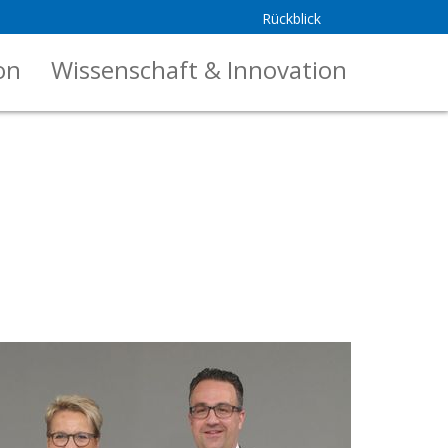
Rückblick
on
Wissenschaft & Innovation