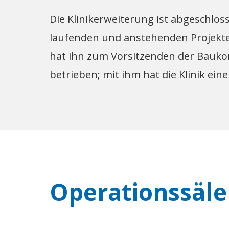
Die Klinikerweiterung ist abgeschloss
laufenden und anstehenden Projekte.
hat ihn zum Vorsitzenden der Baukom
betrieben; mit ihm hat die Klinik e
Operationssäle