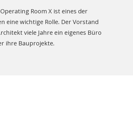
r Operating Room X ist eines der
 eine wichtige Rolle. Der Vorstand
hitekt viele Jahre ein eigenes Büro
r ihre Bauprojekte.