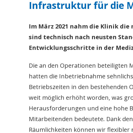
Infrastruktur für die
Im März 2021 nahm die Klinik die 
sind technisch nach neusten Stan
Entwicklungsschritte in der Mediz
Die an den Operationen beteiligten 
hatten die Inbetriebnahme sehnlichs
Betriebszeiten in den bestehenden 
weit möglich erhöht worden, was gro
Herausforderungen und eine hohe Be
Mitarbeitenden bedeutete. Dank de
Räumlichkeiten können wir flexibler