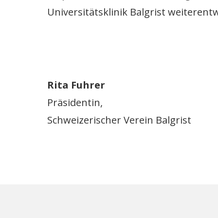
Universitätsklinik Balgrist weiteren
Rita Fuhrer
Präsidentin,
Schweizerischer Verein Balgrist