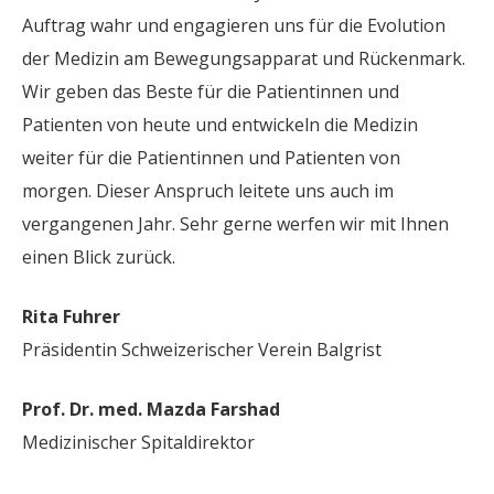
Auftrag wahr und engagieren uns für die Evolution
der Medizin am Bewegungsapparat und Rückenmark.
Wir geben das Beste für die Patientinnen und
Patienten von heute und entwickeln die Medizin
weiter für die Patientinnen und Patienten von
morgen. Dieser Anspruch leitete uns auch im
vergangenen Jahr. Sehr gerne werfen wir mit Ihnen
einen Blick zurück.
Rita Fuhrer
Präsidentin Schweizerischer Verein Balgrist
Prof. Dr. med. Mazda Farshad
Medizinischer Spitaldirektor