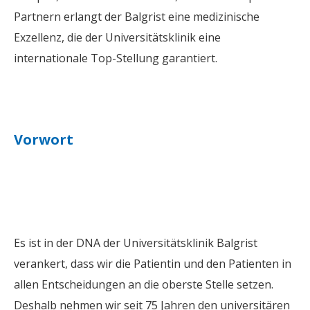
Partnern erlangt der Balgrist eine medizinische
Exzellenz, die der Universitätsklinik eine
internationale Top-Stellung garantiert.
Vorwort
Es ist in der DNA der Universitätsklinik Balgrist
verankert, dass wir die Patientin und den Patienten in
allen Entscheidungen an die oberste Stelle setzen.
Deshalb nehmen wir seit 75 Jahren den universitären