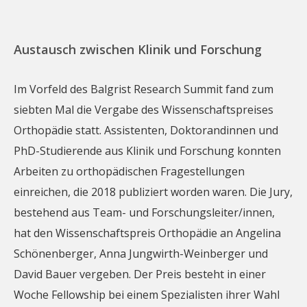
Austausch zwischen Klinik und Forschung
Im Vorfeld des Balgrist Research Summit fand zum
siebten Mal die Vergabe des Wissenschaftspreises
Orthopädie statt. Assistenten, Doktorandinnen und
PhD-Studierende aus Klinik und Forschung konnten
Arbeiten zu orthopädischen Fragestellungen
einreichen, die 2018 publiziert worden waren. Die Jury,
bestehend aus Team- und Forschungsleiter/innen,
hat den Wissenschaftspreis Orthopädie an Angelina
Schönenberger, Anna Jungwirth-Weinberger und
David Bauer vergeben. Der Preis besteht in einer
Woche Fellowship bei einem Spezialisten ihrer Wahl