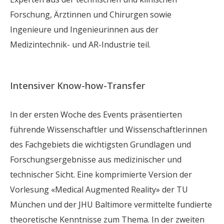
Forschung, Ärztinnen und Chirurgen sowie
Ingenieure und Ingenieurinnen aus der
Medizintechnik- und AR-Industrie teil.
Intensiver Know-how-Transfer
In der ersten Woche des Events präsentierten
führende Wissenschaftler und Wissenschaftlerinnen
des Fachgebiets die wichtigsten Grundlagen und
Forschungsergebnisse aus medizinischer und
technischer Sicht. Eine komprimierte Version der
Vorlesung «Medical Augmented Reality» der TU
München und der JHU Baltimore vermittelte fundierte
theoretische Kenntnisse zum Thema. In der zweiten