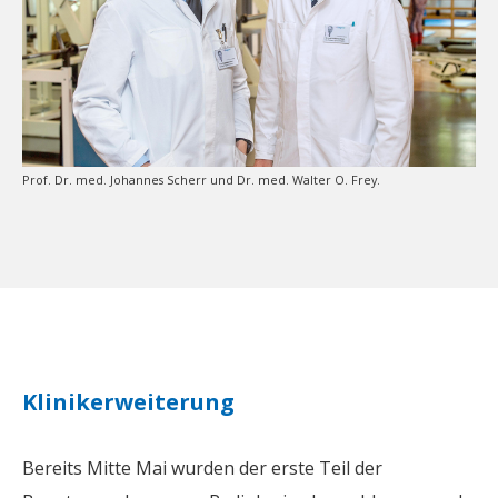
Prof. Dr. med. Johannes Scherr und Dr. med. Walter O. Frey.
Klinikerweiterung
Bereits Mitte Mai wurden der erste Teil der