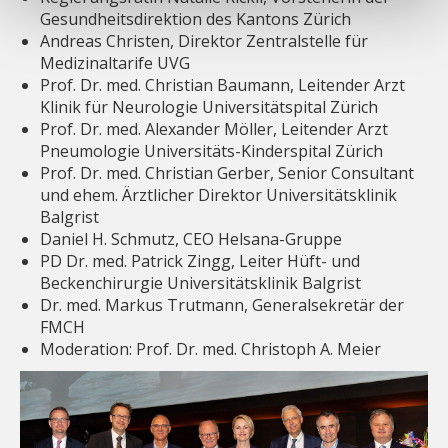
Gesundheitsdirektion des Kantons Zürich
Andreas Christen, Direktor Zentralstelle für
Medizinaltarife UVG
Prof. Dr. med. Christian Baumann, Leitender Arzt
Klinik für Neurologie Universitätspital Zürich
Prof. Dr. med. Alexander Möller, Leitender Arzt
Pneumologie Universitäts-Kinderspital Zürich
Prof. Dr. med. Christian Gerber, Senior Consultant
und ehem. Ärztlicher Direktor Universitätsklinik
Balgrist
Daniel H. Schmutz, CEO Helsana-Gruppe
PD Dr. med. Patrick Zingg, Leiter Hüft- und
Beckenchirurgie Universitätsklinik Balgrist
Dr. med. Markus Trutmann, Generalsekretär der
FMCH
Moderation: Prof. Dr. med. Christoph A. Meier