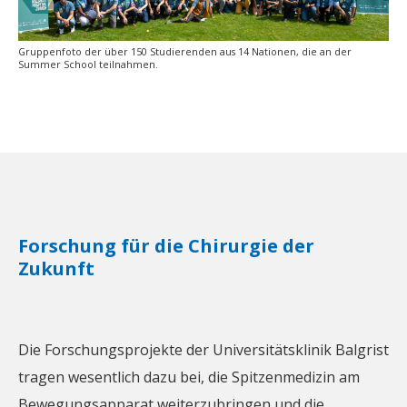
Gruppenfoto der über 150 Studierenden aus 14 Nationen, die an der
Summer School teilnahmen.
Forschung für die Chirurgie der
Zukunft
Die Forschungsprojekte der Universitätsklinik Balgrist
tragen wesentlich dazu bei, die Spitzenmedizin am
Bewegungsapparat weiterzubringen und die