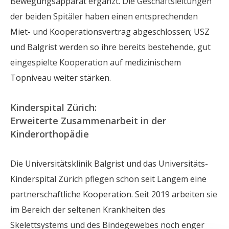
Bewegungsapparat ergänzt. Die Geschäftsleitungen
der beiden Spitäler haben einen entsprechenden
Miet- und Kooperationsvertrag abgeschlossen; USZ
und Balgrist werden so ihre bereits bestehende, gut
eingespielte Kooperation auf medizinischem
Topniveau weiter stärken.
Kinderspital Zürich:
Erweiterte Zusammenarbeit in der
Kinderorthopädie
Die Universitätsklinik Balgrist und das Universitäts-
Kinderspital Zürich pflegen schon seit Langem eine
partnerschaftliche Kooperation. Seit 2019 arbeiten sie
im Bereich der seltenen Krankheiten des
Skelettsystems und des Bindegewebes noch enger