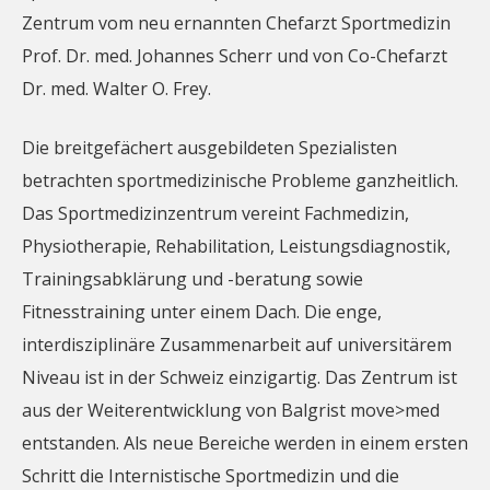
Zentrum vom neu ernannten Chefarzt Sportmedizin
Prof. Dr. med. Johannes Scherr und von Co-Chefarzt
Dr. med. Walter O. Frey.
Die breitgefächert ausgebildeten Spezialisten
betrachten sportmedizinische Probleme ganzheitlich.
Das Sportmedizinzentrum vereint Fachmedizin,
Physiotherapie, Rehabilitation, Leistungsdiagnostik,
Trainingsabklärung und -beratung sowie
Fitnesstraining unter einem Dach. Die enge,
interdisziplinäre Zusammenarbeit auf universitärem
Niveau ist in der Schweiz einzigartig. Das Zentrum ist
aus der Weiterentwicklung von Balgrist move>med
entstanden. Als neue Bereiche werden in einem ersten
Schritt die Internistische Sportmedizin und die