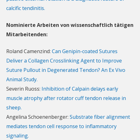
calcific tendinitis.
Nominierte Arbeiten von wissenschaftlich tätigen
Mitarbeitenden:
Roland Camenzind:
Can Genipin-coated Sutures
Deliver a Collagen Crosslinking Agent to Improve
Suture Pullout in Degenerated Tendon? An Ex Vivo
Animal Study.
Severin Ruoss:
Inhibition of Calpain delays early
muscle atrophy after rotator cuff tendon release in
sheep.
Angelina Schoenenberger:
Substrate fiber alignment
mediates tendon cell response to inflammatory
signaling.