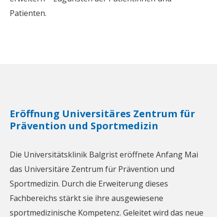
Patienten.
Eröffnung Universitäres Zentrum für
Prävention und Sportmedizin
Die Universitätsklinik Balgrist eröffnete Anfang Mai
das Universitäre Zentrum für Prävention und
Sportmedizin. Durch die Erweiterung dieses
Fachbereichs stärkt sie ihre ausgewiesene
sportmedizinische Kompetenz. Geleitet wird das neue