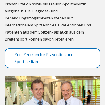
Prähabilitation sowie die Frauen-Sportmedizin
aufgebaut. Die Diagnose- und
Behandlungsmöglichkeiten stehen auf
internationalem Spitzenniveau. Patientinnen und
Patienten aus dem Spitzen- als auch aus dem
Breitensport können davon profitieren.
Zum Zentrum für Prävention und
Sportmedizin