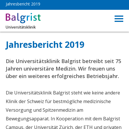
Jahresbericht 2019
Rückblick
Jahresbericht 2019
Die Universitätsklinik Balgrist betreibt seit 75
Jahren universitäre Medizin. Wir freuen uns
über ein weiteres erfolgreiches Betriebsjahr.
Die Universitätsklinik Balgrist steht wie keine andere
Klinik der Schweiz für bestmögliche medizinische
Versorgung und Spitzenmedizin am
Bewegungsapparat. In Kooperation mit dem Balgrist
Campus, der Universität Zürich, der ETH und privaten