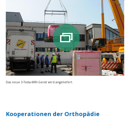
Das neue 3-Tesla-MRI-Gerät wird angeliefert.
Kooperationen der Orthopädie