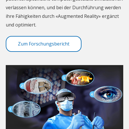
verlassen können, und bei der Durchführung werden
ihre Fähigkeiten durch «Augmented Reality» ergänzt
und optimiert.
Zum Forschungsbericht