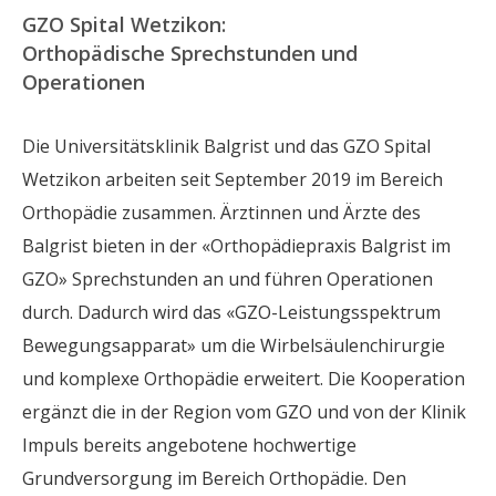
GZO Spital Wetzikon:
Orthopädische Sprechstunden und
Operationen
Die Universitätsklinik Balgrist und das GZO Spital
Wetzikon arbeiten seit September 2019 im Bereich
Orthopädie zusammen. Ärztinnen und Ärzte des
Balgrist bieten in der «Orthopädiepraxis Balgrist im
GZO» Sprechstunden an und führen Operationen
durch. Dadurch wird das «GZO-Leistungsspektrum
Bewegungsapparat» um die Wirbelsäulenchirurgie
und komplexe Orthopädie erweitert. Die Kooperation
ergänzt die in der Region vom GZO und von der Klinik
Impuls bereits angebotene hochwertige
Grundversorgung im Bereich Orthopädie. Den