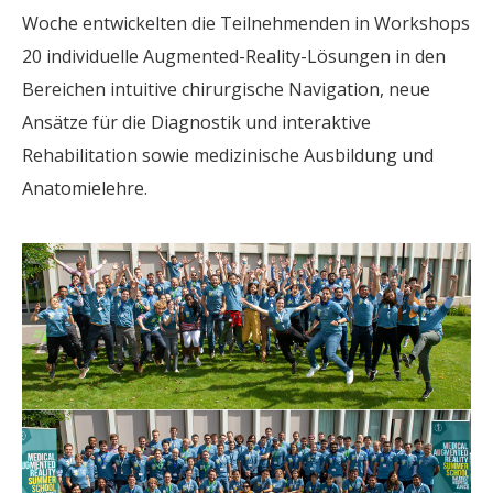
Woche entwickelten die Teilnehmenden in Workshops
20 individuelle Augmented-Reality-Lösungen in den
Bereichen intuitive chirurgische Navigation, neue
Ansätze für die Diagnostik und interaktive
Rehabilitation sowie medizinische Ausbildung und
Anatomielehre.