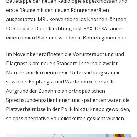
Bauetappe der neuen Radiologie abgeschlossen und
erste Räume mit den neuen Röntgengeräten
ausgestattet. MRI, konventionelles Knochenröntgen,
EOS und die Durchleuchtung inkl. RAX, DEXA fanden
einen neuen Platz und wurden in Betrieb genommen.
Im November eröffneten die Voruntersuchung und
Diagnostik am neuen Standort. Innerhalb zweier
Monate wurden neun neue Untersuchungsräume
sowie ein Empfangs- und Wartebereich erstellt.
Aufgrund der Zunahme an orthopädischen
Sprechstundenpatientinnen und -patienten waren die
Platzverhältnisse in der Poliklinik zu knapp geworden,
so dass alternative Räumlichkeiten gesucht wurden.