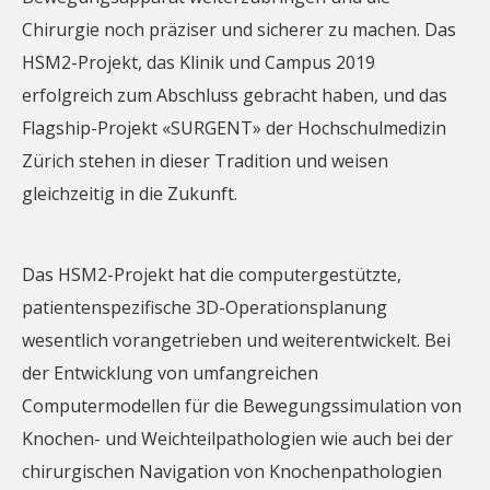
Chirurgie noch präziser und sicherer zu machen. Das
HSM2-Projekt, das Klinik und Campus 2019
erfolgreich zum Abschluss gebracht haben, und das
Flagship-Projekt «SURGENT» der Hochschulmedizin
Zürich stehen in dieser Tradition und weisen
gleichzeitig in die Zukunft.
Das HSM2-Projekt hat die computergestützte,
patientenspezifische 3D-Operationsplanung
wesentlich vorangetrieben und weiterentwickelt. Bei
der Entwicklung von umfangreichen
Computermodellen für die Bewegungssimulation von
Knochen- und Weichteilpathologien wie auch bei der
chirurgischen Navigation von Knochenpathologien