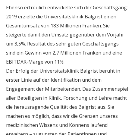
Ebenso erfreulich entwickelte sich der Geschäftsgang:
2019 erzielte die Universitätsklinik Balgrist einen
Gesamtumsatz von 183 Millionen Franken. Sie
steigerte damit den Umsatz gegenüber dem Vorjahr
um 3,5%. Resultat des sehr guten Geschäftsgangs
sind ein Gewinn von 2,7 Millionen Franken und eine
EBITDAR-Marge von 11%.
Der Erfolg der Universitätsklinik Balgrist beruht in
erster Linie auf der Identifikation und dem
Engagement der Mitarbeitenden. Das Zusammenspiel
aller Beteiligten in Klinik, Forschung und Lehre macht
die herausragende Qualität des Balgrist aus. Sie
machen es möglich, dass wir die Grenzen unseres
medizinischen Wissens und Könnens laufend
erweitern – zugunsten der Patientinnen und