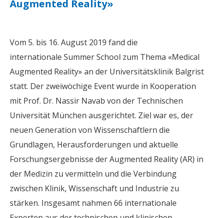
Augmented Reality»
Vom 5. bis 16. August 2019 fand die
internationale Summer School zum Thema «Medical
Augmented Reality» an der Universitätsklinik Balgrist
statt. Der zweiwöchige Event wurde in Kooperation
mit Prof. Dr. Nassir Navab von der Technischen
Universität München ausgerichtet. Ziel war es, der
neuen Generation von Wissenschaftlern die
Grundlagen, Herausforderungen und aktuelle
Forschungsergebnisse der Augmented Reality (AR) in
der Medizin zu vermitteln und die Verbindung
zwischen Klinik, Wissenschaft und Industrie zu
stärken. Insgesamt nahmen 66 internationale
Experten aus der technischen und klinischen