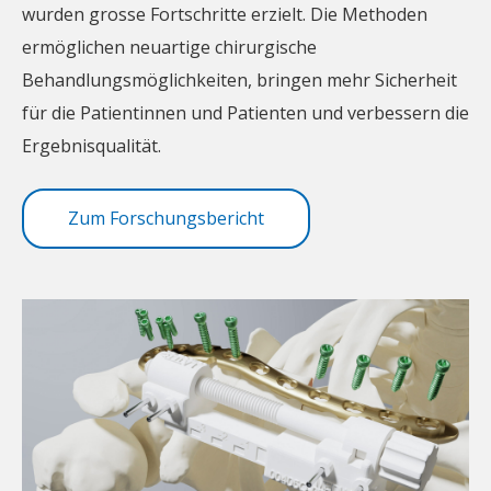
wurden grosse Fortschritte erzielt. Die Methoden
ermöglichen neuartige chirurgische
Behandlungsmöglichkeiten, bringen mehr Sicherheit
für die Patientinnen und Patienten und verbessern die
Ergebnisqualität.
Zum Forschungsbericht