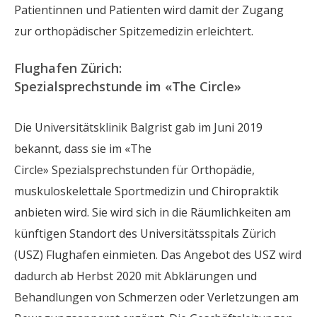
Patientinnen und Patienten wird damit der Zugang
zur orthopädischer Spitzemedizin erleichtert.
Flughafen Zürich:
Spezialsprechstunde im «The Circle»
Die Universitätsklinik Balgrist gab im Juni 2019
bekannt, dass sie im «The
Circle» Spezialsprechstunden für Orthopädie,
muskuloskelettale Sportmedizin und Chiropraktik
anbieten wird. Sie wird sich in die Räumlichkeiten am
künftigen Standort des Universitätsspitals Zürich
(USZ) Flughafen einmieten. Das Angebot des USZ wird
dadurch ab Herbst 2020 mit Abklärungen und
Behandlungen von Schmerzen oder Verletzungen am