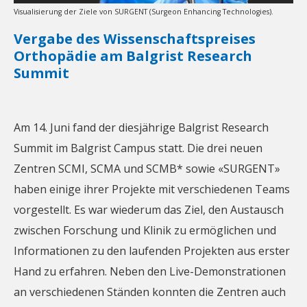
Visualisierung der Ziele von SURGENT (Surgeon Enhancing Technologies).
Vergabe des Wissenschaftspreises
Orthopädie am Balgrist Research
Summit
Am 14. Juni fand der diesjährige Balgrist Research
Summit im Balgrist Campus statt. Die drei neuen
Zentren SCMI, SCMA und SCMB* sowie «SURGENT»
haben einige ihrer Projekte mit verschiedenen Teams
vorgestellt. Es war wiederum das Ziel, den Austausch
zwischen Forschung und Klinik zu ermöglichen und
Informationen zu den laufenden Projekten aus erster
Hand zu erfahren. Neben den Live-Demonstrationen
an verschiedenen Ständen konnten die Zentren auch