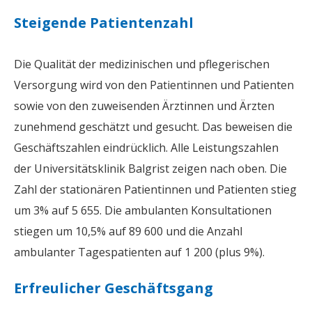
Steigende Patientenzahl
Die Qualität der medizinischen und pflegerischen
Versorgung wird von den Patientinnen und Patienten
sowie von den zuweisenden Ärztinnen und Ärzten
zunehmend geschätzt und gesucht. Das beweisen die
Geschäftszahlen eindrücklich. Alle Leistungszahlen
der Universitätsklinik Balgrist zeigen nach oben. Die
Zahl der stationären Patientinnen und Patienten stieg
um 3% auf 5 655. Die ambulanten Konsultationen
stiegen um 10,5% auf 89 600 und die Anzahl
ambulanter Tagespatienten auf 1 200 (plus 9%).
Erfreulicher Geschäftsgang