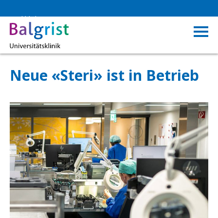
Rückblick
Neue «Steri» ist in Betrieb