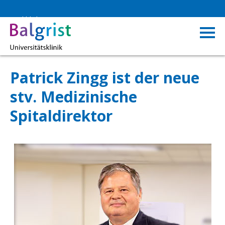
Rückblick
Patrick Zingg ist der neue
stv. Medizinische
Spitaldirektor