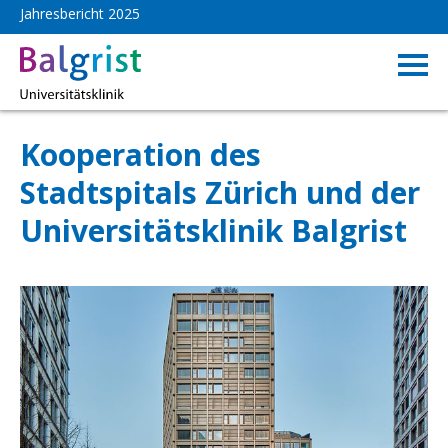
Jahresbericht 2025
Rückblick
Kooperation des
Stadtspitals Zürich und der
Universitätsklinik Balgrist