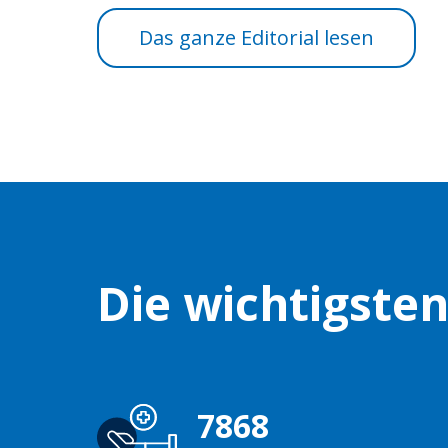
Das ganze Editorial lesen
Die wichtigste
7868