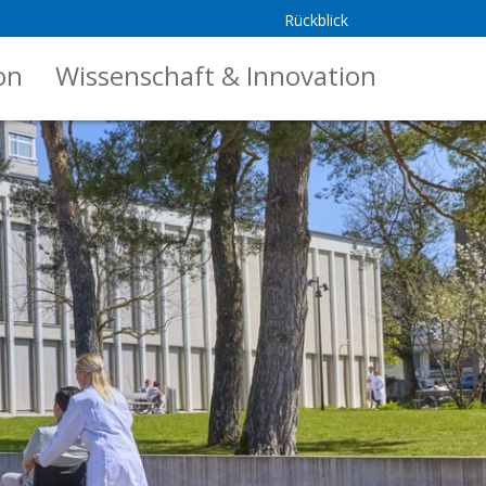
Rückblick
on
Wissenschaft & Innovation