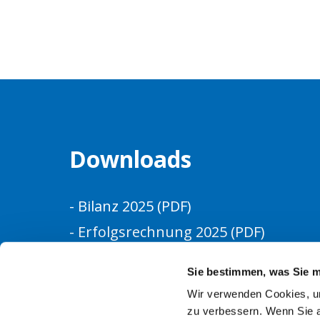
Downloads
- Bilanz 2025 (PDF)
- Erfolgsrechnung 2025 (PDF)
Sie bestimmen, was Sie mi
Wir verwenden Cookies, um
zu verbessern. Wenn Sie a