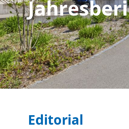
Jahresberi
Editorial