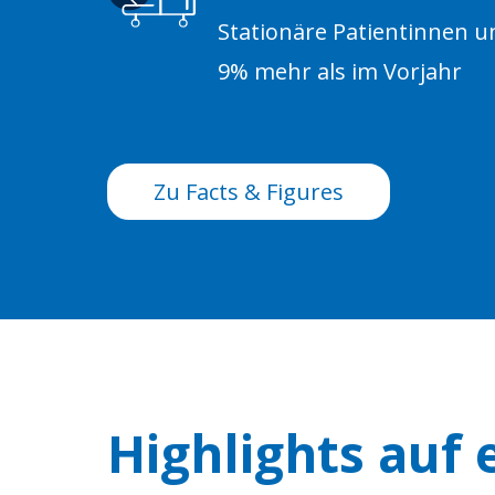
Stationäre Patientinnen u
9% mehr als im Vorjahr
Zu Facts & Figures
Highlights auf 