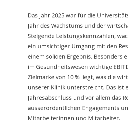
Das Jahr 2025 war für die Universitäts
Jahr des Wachstums und der wirtschaf
Steigende Leistungskennzahlen, wac
ein umsichtiger Umgang mit den Res
einem soliden Ergebnis. Besonders erf
im Gesundheitswesen wichtige EBIT
Zielmarke von 10 % liegt, was die wir
unserer Klinik unterstreicht. Das ist 
Jahresabschluss und vor allem das Re
ausserordentlichen Engagements un
Mitarbeiterinnen und Mitarbeiter.